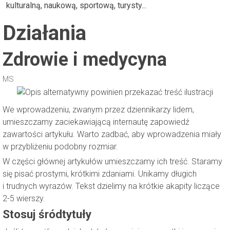
kulturalną, naukową, sportową, turysty...
Działania
Zdrowie i medycyna
MS
We wprowadzeniu, zwanym przez dziennikarzy lidem,
umieszczamy zaciekawiającą internautę zapowiedź
zawartości artykułu. Warto zadbać, aby wprowadzenia miały
w przybliżeniu podobny rozmiar.
W części głównej artykułów umieszczamy ich treść. Staramy
się pisać prostymi, krótkimi zdaniami. Unikamy długich
i trudnych wyrazów. Tekst dzielimy na krótkie akapity liczące
2-5 wierszy.
Stosuj śródtytuły