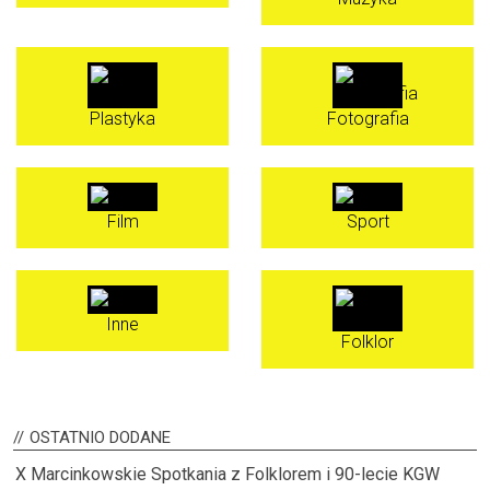
Plastyka
Fotografia
Film
Sport
Inne
Folklor
OSTATNIO
DODANE
X Marcinkowskie Spotkania z Folklorem i 90-lecie KGW