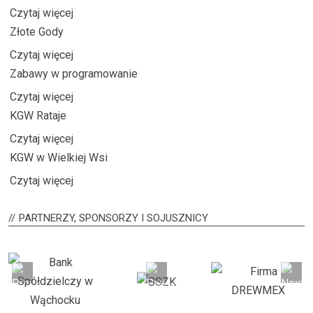
Czytaj więcej
Złote Gody
Czytaj więcej
Zabawy w programowanie
Czytaj więcej
KGW Rataje
Czytaj więcej
KGW w Wielkiej Wsi
Czytaj więcej
PARTNERZY,
SPONSORZY I SOJUSZNICY