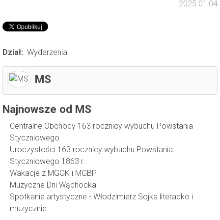
2025 01:04
Dział:
Wydarzenia
MS
Najnowsze od MS
Centralne Obchody 163 rocznicy wybuchu Powstania
Styczniowego
Uroczystości 163 rocznicy wybuchu Powstania
Styczniowego 1863 r.
Wakacje z MGOK i MGBP
Muzyczne Dni Wąchocka
Spotkanie artystyczne - Włodzimierz Sojka literacko i
muzycznie.