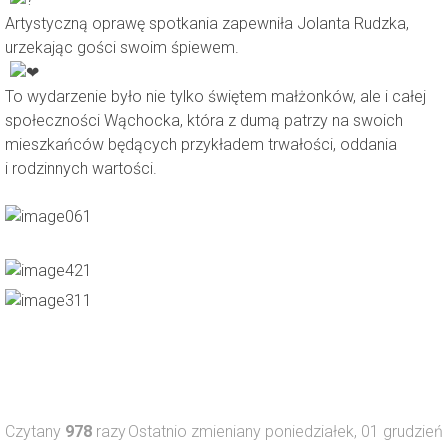
Artystyczną oprawę spotkania zapewniła Jolanta Rudzka,
urzekając gości swoim śpiewem.
To wydarzenie było nie tylko świętem małżonków, ale i całej
społeczności Wąchocka, która z dumą patrzy na swoich
mieszkańców będących przykładem trwałości, oddania
i rodzinnych wartości.
Czytany
978
razy
Ostatnio zmieniany poniedziałek, 01 grudzień