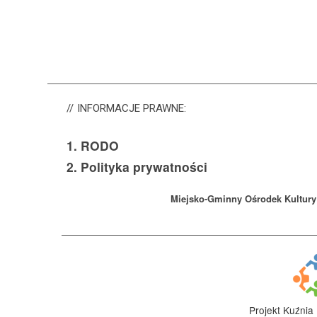
INFORMACJE
PRAWNE:
1.
RODO
2.
Polityka prywatności
Miejsko-Gminny Ośrodek Kultur
Projekt Kuźnia