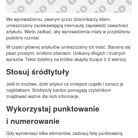
We wprowadzeniu, zwanym przez dziennikarzy lidem,
umieszczamy zaciekawiającą internautę zapowiedź zawartości
artykułu. Warto zadbać, aby wprowadzenia miały w przybliżeniu
podobny rozmiar.
W części głównej artykułów umieszczamy ich treść. Staramy się
pisać prostymi, krótkimi zdaniami. Unikamy długich i trudnych
wyrazów. Tekst dzielimy na krótkie akapity liczące 2-5 wierszy.
Stosuj śródtytuły
Jeśli to możliwe, dziel artykuł na mniejsze cząstki i oznacz je
nagłówkami. Śródtytuły bardzo pomagają czytelnikom
znajdować ważne dla nich informacje.
Wykorzystaj punktowanie
i numerowanie
Gdy wymieniasz kilka elementów, zastosuj listę punktowaną.