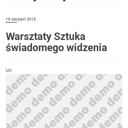
19 sierpień 2015
Warsztaty Sztuka
świadomego widzenia
MS