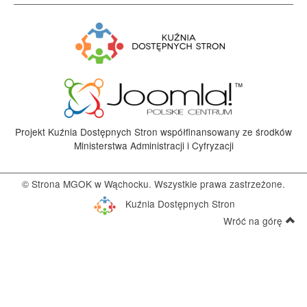
Projekt Kuźnia Dostępnych Stron współfinansowany ze środków
Ministerstwa Administracji i Cyfryzacji
© Strona MGOK w Wąchocku. Wszystkie prawa zastrzeżone.
Kuźnia Dostępnych Stron
Wróć na górę