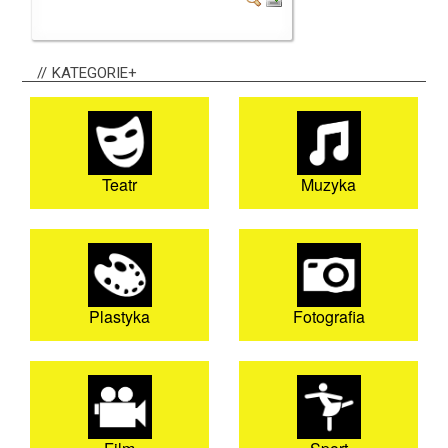
KATEGORIE+
Teatr
Muzyka
Plastyka
Fotografia