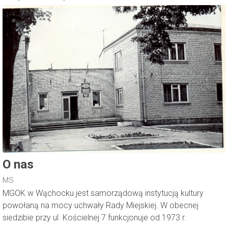
O nas
MS
MGOK w Wąchocku jest samorządową instytucją kultury
powołaną na mocy uchwały Rady Miejskiej. W obecnej
siedzibie przy ul. Kościelnej 7 funkcjonuje od 1973 r.