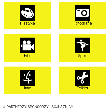
Plastyka
Fotografia
Film
Sport
Inne
Folklor
PARTNERZY,
SPONSORZY I SOJUSZNICY