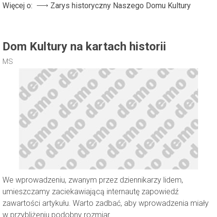
Więcej o:
Zarys historyczny Naszego Domu Kultury
Dom Kultury na kartach historii
MS
We wprowadzeniu, zwanym przez dziennikarzy lidem,
umieszczamy zaciekawiającą internautę zapowiedź
zawartości artykułu. Warto zadbać, aby wprowadzenia miały
w przybliżeniu podobny rozmiar.