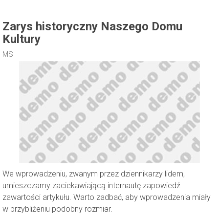
Zarys historyczny Naszego Domu
Kultury
MS
We wprowadzeniu, zwanym przez dziennikarzy lidem,
umieszczamy zaciekawiającą internautę zapowiedź
zawartości artykułu. Warto zadbać, aby wprowadzenia miały
w przybliżeniu podobny rozmiar.