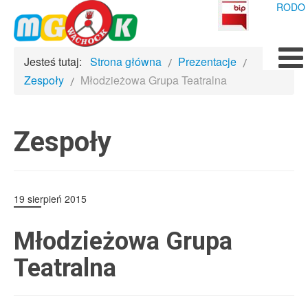
RODO
Jesteś tutaj:
Strona główna
Prezentacje
Zespoły
Młodzieżowa Grupa Teatralna
Zespoły
19 sierpień 2015
Młodzieżowa Grupa
Teatralna