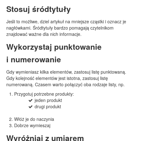
Stosuj śródtytuły
Jeśli to możliwe, dziel artykuł na mniejsze cząstki i oznacz je
nagłówkami. Śródtytuły bardzo pomagają czytelnikom
znajdować ważne dla nich informacje.
Wykorzystaj punktowanie
i numerowanie
Gdy wymieniasz kilka elementów, zastosuj listę punktowaną.
Gdy kolejność elementów jest istotna, zastosuj listę
numerowaną. Czasem warto połączyć oba rodzaje listy, np.
Przygotuj potrzebne produkty:
jeden produkt
drugi produkt
Włóż je do naczynia
Dobrze wymieszaj
Wyróżniaj z umiarem