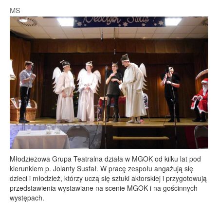
MS
Młodzieżowa Grupa Teatralna działa w MGOK od kilku lat pod
kierunkiem p. Jolanty Susfał. W pracę zespołu angażują się
dzieci i młodzież, którzy uczą się sztuki aktorskiej i przygotowują
przedstawienia wystawiane na scenie MGOK i na gościnnych
występach.