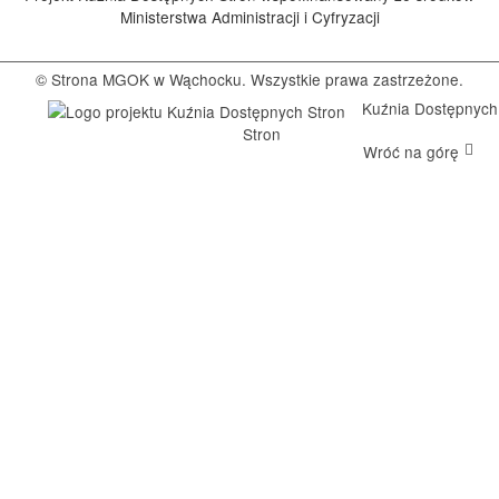
Ministerstwa Administracji i Cyfryzacji
© Strona MGOK w Wąchocku. Wszystkie prawa zastrzeżone.
Kuźnia Dostępnych
Stron
Wróć na górę