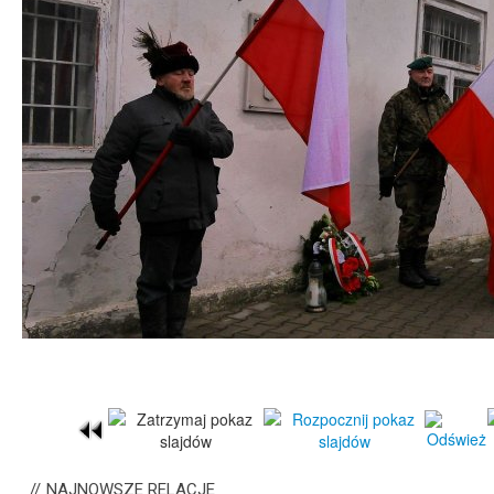
NAJNOWSZE
RELACJE