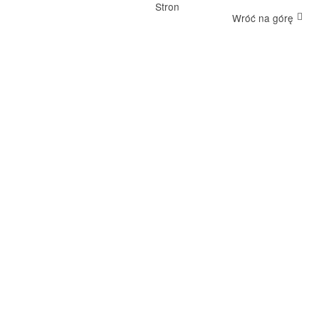
Stron
Wróć na górę