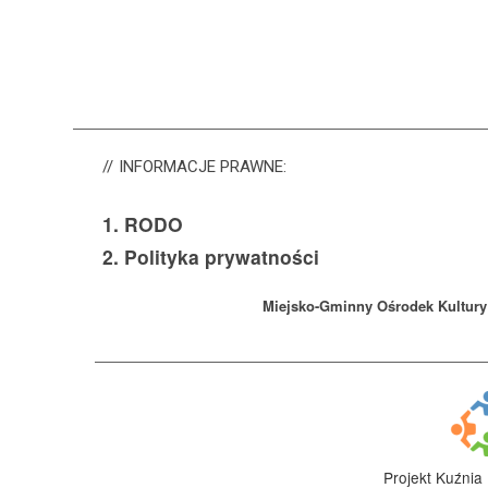
INFORMACJE
PRAWNE:
1.
RODO
2.
Polityka prywatności
Miejsko-Gminny Ośrodek Kultur
Projekt Kuźnia