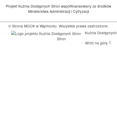
Projekt Kuźnia Dostępnych Stron współfinansowany ze środków
Ministerstwa Administracji i Cyfryzacji
© Strona MGOK w Wąchocku. Wszystkie prawa zastrzeżone.
Kuźnia Dostępnych
Stron
Wróć na górę