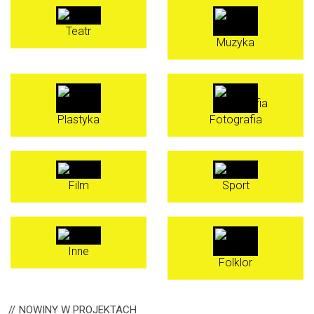
Teatr
Muzyka
Plastyka
Fotografia
Film
Sport
Inne
Folklor
NOWINY
W PROJEKTACH