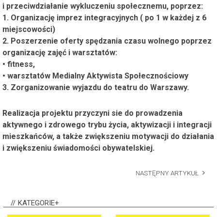
i przeciwdziałanie wykluczeniu społecznemu, poprzez:
1. Organizację imprez integracyjnych ( po 1 w każdej z 6
miejscowości)
2. Poszerzenie oferty spędzania czasu wolnego poprzez
organizację zajęć i warsztatów:
• fitness,
• warsztatów Medialny Aktywista Społecznościowy
3. Zorganizowanie wyjazdu do teatru do Warszawy.
Realizacja projektu przyczyni sie do prowadzenia
aktywnego i zdrowego trybu życia, aktywizacji i integracji
mieszkańców, a także zwiększeniu motywacji do działania
i zwiększeniu świadomości obywatelskiej.
NASTĘPNY ARTYKUŁ
KATEGORIE+