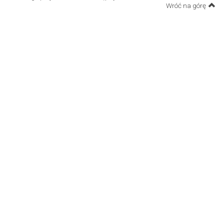
Wróć na górę