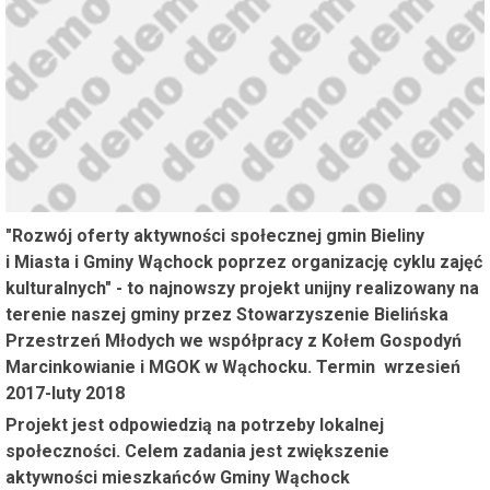
"Rozwój oferty aktywności społecznej gmin Bieliny
i Miasta i Gminy Wąchock poprzez organizację cyklu zajęć
kulturalnych" - to najnowszy projekt unijny realizowany na
terenie naszej gminy przez Stowarzyszenie Bielińska
Przestrzeń Młodych we współpracy z Kołem Gospodyń
Marcinkowianie i MGOK w Wąchocku. Termin wrzesień
2017-luty 2018
Projekt jest odpowiedzią na potrzeby lokalnej
społeczności. Celem zadania jest zwiększenie
aktywności mieszkańców Gminy Wąchock