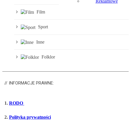
Reklamowe
Film
Sport
Inne
Folklor
INFORMACJE
PRAWNE:
1.
RODO
2.
Polityka prywatności